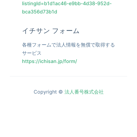
listingId=b1d1ac46-e9bb-4d38-952d-
bca356d73b1d
イチサン フォーム
各種フォームで法人情報を無償で取得する
サービス
https://ichisan.jp/form/
Copyright ©
法人番号株式会社