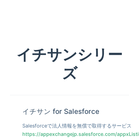
イチサンシリー
ズ
イチサン for Salesforce
Salesforceで法人情報を無償で取得するサービス
https://appexchangejp.salesforce.com/appxListi