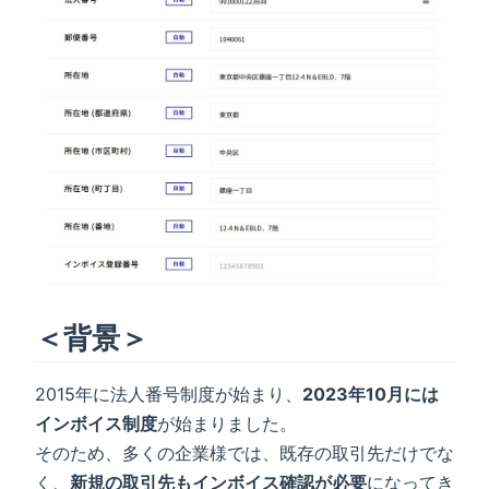
＜背景＞
2015年に法人番号制度が始まり、
2023年10月には
インボイス制度
が始まりました。
そのため、多くの企業様では、既存の取引先だけでな
く、
新規の取引先もインボイス確認が必要
になってき