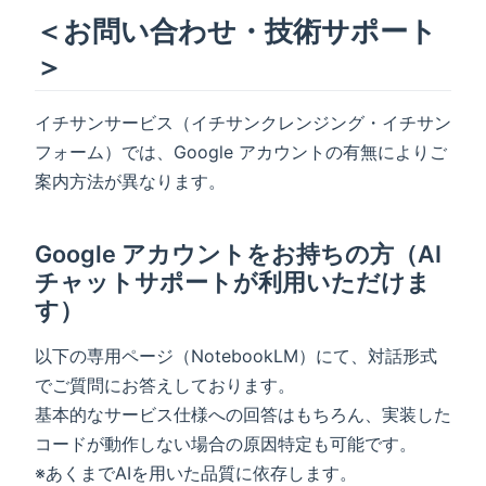
＜お問い合わせ・技術サポート
＞
イチサンサービス（イチサンクレンジング・イチサン
フォーム）では、Google アカウントの有無によりご
案内方法が異なります。
Google アカウントをお持ちの方（AI
チャットサポートが利用いただけま
す）
以下の専用ページ（NotebookLM）にて、対話形式
でご質問にお答えしております。
基本的なサービス仕様への回答はもちろん、実装した
コードが動作しない場合の原因特定も可能です。
※あくまでAIを用いた品質に依存します。