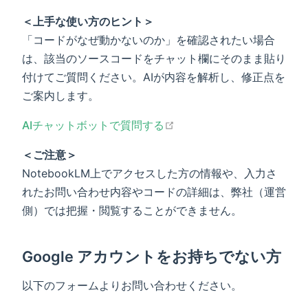
＜上手な使い方のヒント＞
「コードがなぜ動かないのか」を確認されたい場合
は、該当のソースコードをチャット欄にそのまま貼り
付けてご質問ください。AIが内容を解析し、修正点を
ご案内します。
open in new window
AIチャットボットで質問する
＜ご注意＞
NotebookLM上でアクセスした方の情報や、入力さ
れたお問い合わせ内容やコードの詳細は、弊社（運営
側）では把握・閲覧することができません。
Google アカウントをお持ちでない方
以下のフォームよりお問い合わせください。