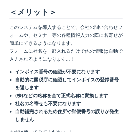
＜メリット＞
このシステムを導入することで、会社の問い合わせフ
ォームや、セミナー等の各種情報入力の際に名寄せが
簡単にできるようになります。
フォームに社名を一部入れるだけで他の情報は自動で
入力されるようになります…！
インボイス番号の確認が不要になります
自動的に国税庁に確認してインボイスの登録番号
を返します
(株)などの略称を全て正式名称に変換します
社名の名寄せも不要になります
自動補完されるため住所や郵便番号の誤りが発生
しません
まずは使ってみてください...!