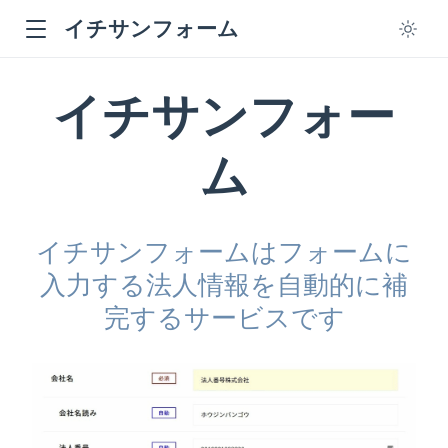
イチサンフォーム
イチサンフォー
ム
イチサンフォームはフォームに
入力する法人情報を自動的に補
完するサービスです