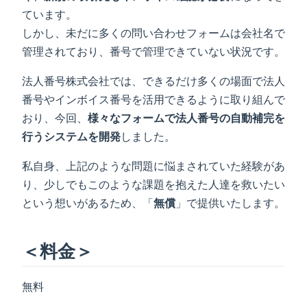
ています。
しかし、未だに多くの問い合わせフォームは会社名で
管理されており、番号で管理できていない状況です。
法人番号株式会社では、できるだけ多くの場面で法人
番号やインボイス番号を活用できるように取り組んで
おり、今回、
様々なフォームで法人番号の自動補完を
行うシステムを開発
しました。
私自身、上記のような問題に悩まされていた経験があ
り、少しでもこのような課題を抱えた人達を救いたい
という想いがあるため、「
無償
」で提供いたします。
＜料金＞
無料